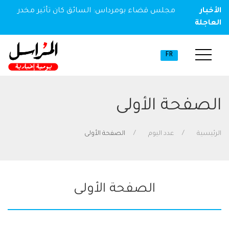
الأخبار
مجلس قضاء بومرداس: السائق كان تأثير مخدر
العاجلة
FR
الصفحة الأولى
الرئيسية
عدد اليوم
الصفحة الأولى
الصفحة الأولى