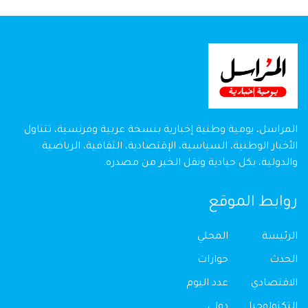
المراسل، يومية وطنية إخبارية بنسخة عربية وفرنسية، تتناول
الأخبار الوطنية، السياسية، الإقتصادية، الثقافية، الرياضية
والدولية، بكل حيادية ونقل الخبر من مصدره.
روابط الموقع
الرئيسة
المحلي
الحدث
حوارات
الاقتصادي
عدد اليوم
التكنولوجيا
دولي