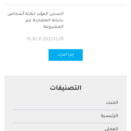
السجن المؤبد لثلاثة أشخاص
بجناية المضاربة غير
المشروعة
2022-12-29 16:30:31
إقرأ المزيد
التصنيفات
الحدث
الرئيسية
المحلي