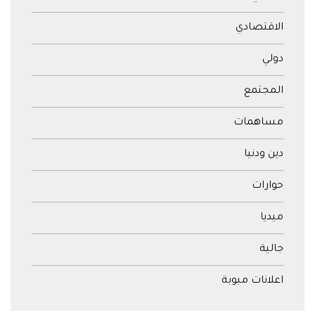
الاقتصادي
دولي
المجتمع
مساهمات
دين ودنيا
حوارات
ميديا
جالية
اعلانات مبوبة