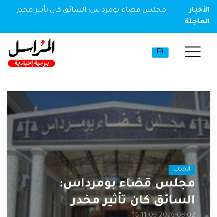
الأخبار
مجلس قضاء بومرداس: السائق كان تأثير مخدر
العاجلة
FR
الحدث
مجلس قضاء بومرداس:
السائق كان تأثير مخدر
2026-08-02 16:11:09