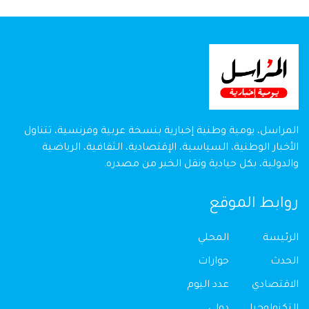
المراسل، يومية وطنية إخبارية بنسخة عربية وفرنسية، تتناول
الأخبار الوطنية، السياسية، الإقتصادية، الثقافية، الرياضية
والدولية، بكل حيادية ونقل الخبر من مصدره.
روابط الموقع
الرئيسة
المحلي
الحدث
حوارات
الاقتصادي
عدد اليوم
التكنولوجيا
دولي