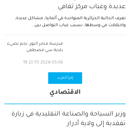
عديدة وغياب مركز ثقافي
تعرف الجالية الجزائرية المتواجدة في ألمانيا، مشاكل عديدة،
واختلالات في وسطها، بسبب غياب التواصل بين...
مدرسة منابر النور، نجم يضيء
بلدية سي مصطفى
2024-05-06 18:23:55
إقرأ المزيد
الاقتصادي
وزير السياحة والصناعة التقليدية في زيارة
تفقدية إلى ولاية أدرار