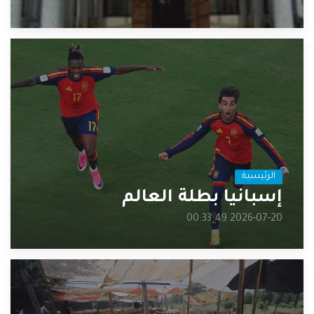
الرئيسية
إسبانيا بطلة العالم
2026-07-20 00:33:49