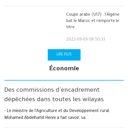
Coupe arabe (U17) : l'Algérie
bat le Maroc et remporte le
titre
2022-09-09 08:50:33
LIRE PLUS
Économie
Des commissions d'encadrement
dépêchées dans toutes les wilayas
- Le ministre de l'Agriculture et du Développement rural,
Mohamed Abdelhafid Henni a fait savoir, sa...