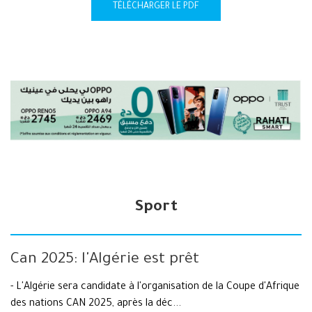
TÉLÉCHARGER LE PDF
Sport
Can 2025: l'Algérie est prêt
- L'Algérie sera candidate à l'organisation de la Coupe d'Afrique
des nations CAN 2025, après la déc...