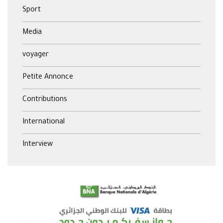
Sport
Media
voyager
Petite Annonce
Contributions
International
Interview