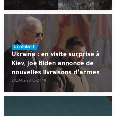
L'ÉVÉNEMENT
Ukraine : en visite surprise à
Kiev, Joe Biden annonce de
nouvelles livraisons d’armes
2023-02-20 15:21:48