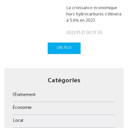
La croissance économique
hors hydrocarbures s'élèvera
à 5,6% en 2023
2022-11-21 00:17:35
LIRE PLUS
Catégories
l'Événement
Économie
Local