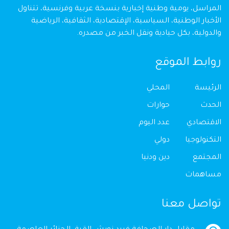
المراسل، يومية وطنية إخبارية بنسخة عربية وفرنسية، تتناول
الأخبار الوطنية، السياسية، الإقتصادية، الثقافية، الرياضية
والدولية، بكل حيادية ونقل الخبر من مصدره.
روابط الموقع
الرئيسة
المحلي
الحدث
حوارات
الاقتصادي
عدد اليوم
التكنولوجيا
دولي
المجتمع
دين ودنيا
مساهمات
تواصل معنا