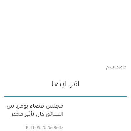
حاوره، ت ح
اقرا ايضا
مجلس قضاء بومرداس:
السائق كان تأثير مخدر
2026-08-02 16:11:09