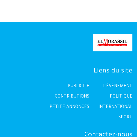
Liens du site
PUBLICITÉ
L'ÉVÉNEMENT
CONTRIBUTIONS
POLITIQUE
PETITE ANNONCES
INTERNATIONAL
SPORT
Contactez-nous