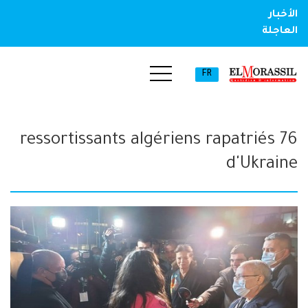
الأخبار
العاجلة
FR
76 ressortissants algériens rapatriés
d'Ukraine