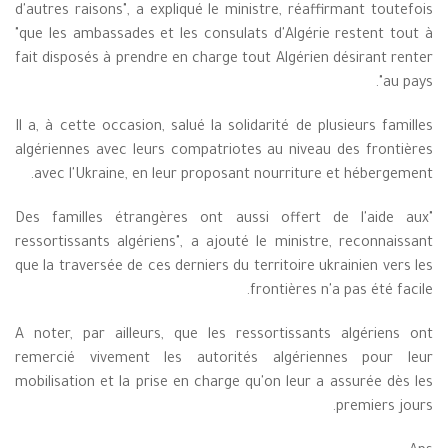
d'autres raisons", a expliqué le ministre, réaffirmant toutefois
"que les ambassades et les consulats d'Algérie restent tout à
fait disposés à prendre en charge tout Algérien désirant renter
au pays".
Il a, à cette occasion, salué la solidarité de plusieurs familles
algériennes avec leurs compatriotes au niveau des frontières
avec l'Ukraine, en leur proposant nourriture et hébergement.
"Des familles étrangères ont aussi offert de l'aide aux
ressortissants algériens", a ajouté le ministre, reconnaissant
que la traversée de ces derniers du territoire ukrainien vers les
frontières n'a pas été facile.
A noter, par ailleurs, que les ressortissants algériens ont
remercié vivement les autorités algériennes pour leur
mobilisation et la prise en charge qu'on leur a assurée dès les
premiers jours.