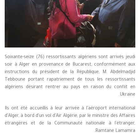
Soixante-seize (76) ressortissants algériens sont arrivés jeudi
soir à Alger en provenance de Bucarest, conformément aux
instructions du président de la République, M. Abdelmadjid
Tebboune portant rapatriement de tous les ressortissants
algériens désirant rentrer au pays en raison du conflit en
Ukraine.
Ils ont été accueillis à leur arrivée à l'aéroport international
d'Alger, à bord d'un vol d'Air Algérie, par le ministre des Affaires
étrangères et de la Communauté nationale à l'étranger,
Ramtane Lamamra.