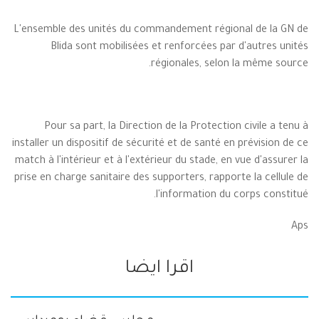
L'ensemble des unités du commandement régional de la GN de
Blida sont mobilisées et renforcées par d'autres unités
régionales, selon la même source.
Pour sa part, la Direction de la Protection civile a tenu à
installer un dispositif de sécurité et de santé en prévision de ce
match à l'intérieur et à l'extérieur du stade, en vue d'assurer la
prise en charge sanitaire des supporters, rapporte la cellule de
l'information du corps constitué.
Aps
اقرا ايضا