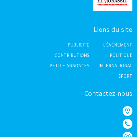
Liens du site
PUBLICITÉ
L'ÉVÉNEMENT
CONTRIBUTIONS
POLITIQUE
PETITE ANNONCES
INTERNATIONAL
SPORT
Contactez-nous