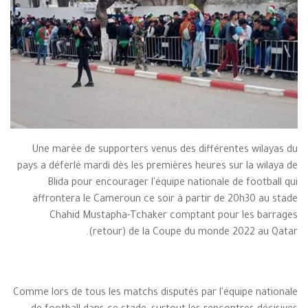
Une marée de supporters venus des différentes wilayas du
pays a déferlé mardi dès les premières heures sur la wilaya de
Blida pour encourager l'équipe nationale de football qui
affrontera le Cameroun ce soir à partir de 20h30 au stade
Chahid Mustapha-Tchaker comptant pour les barrages
(retour) de la Coupe du monde 2022 au Qatar.
Comme lors de tous les matchs disputés par l'équipe nationale