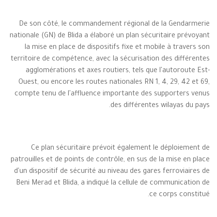
De son côté, le commandement régional de la Gendarmerie
nationale (GN) de Blida a élaboré un plan sécuritaire prévoyant
la mise en place de dispositifs fixe et mobile à travers son
territoire de compétence, avec la sécurisation des différentes
agglomérations et axes routiers, tels que l'autoroute Est-
Ouest, ou encore les routes nationales RN 1, 4, 29, 42 et 69,
compte tenu de l'affluence importante des supporters venus
des différentes wilayas du pays.
Ce plan sécuritaire prévoit également le déploiement de
patrouilles et de points de contrôle, en sus de la mise en place
d'un dispositif de sécurité au niveau des gares ferroviaires de
Beni Merad et Blida, a indiqué la cellule de communication de
ce corps constitué.