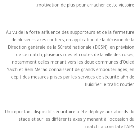
motivation de plus pour arracher cette victoire.
Au vu de la forte affluence des supporteurs et de la fermeture
de plusieurs axes routiers, en application de la décision de la
Direction générale de la Sûreté nationale (DGSN), en prévision
de ce match, plusieurs rues et routes de la ville des roses,
notamment celles menant vers les deux communes d'Ouled
Yaich et Béni Merad connaissent de grands embouteillages, en
dépit des mesures prises par les services de sécurité afin de
fluidifier le trafic routier
Un important dispositif sécuritaire a été déployé aux abords du
stade et sur les différents axes y menant à l'occasion du
match, a constaté l'APS.