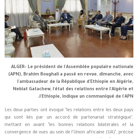
ALGER- Le président de l'Assemblée populaire nationale
(APN), Brahim Boughali a passé en revue, dimanche, avec
l'ambassadeur de la République d'Ethiopie en Algérie,
Nebiat Gatachew, l'état des relations entre l'Algérie et
l'Ethiopie, indique un communiqué de l'APN.
Les deux parties ont évoqué "les relations entre les deux pays
qui sont liés par un accord de partenariat stratégique",
mettant en avant "les bonnes relations bilatérales et la
convergence de vues au sein de l'Union africaine (UA)", précise