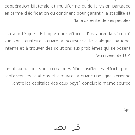
coopération bilatérale et multiforme et de la vision partagée
en terme d'édification du continent pour garantir la stabilité et
la prospérité de ses peuples".
Il a ajouté que l'"Ethiopie qui s'efforce d'instaurer la sécurité
sur son territoire, œuvre à poursuivre le dialogue national
interne et à trouver des solutions aux problèmes qui se posent
au niveau de l'UA".
Les deux parties sont convenues "d'intensifier les efforts pour
renforcer les relations et d'œuvrer à ouvrir une ligne aérienne
entre les capitales des deux pays", conclut la même source.
Aps
اقرا ايضا