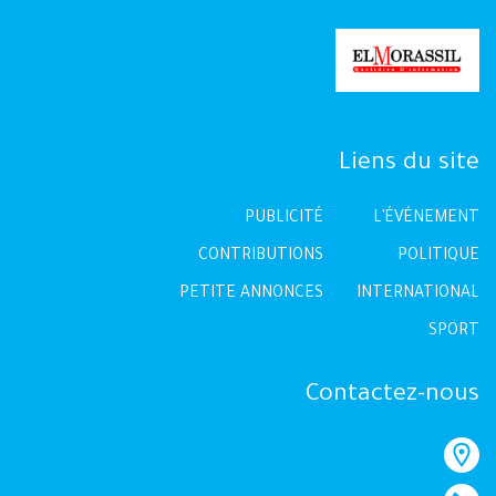
Liens du site
PUBLICITÉ
L'ÉVÉNEMENT
CONTRIBUTIONS
POLITIQUE
PETITE ANNONCES
INTERNATIONAL
SPORT
Contactez-nous