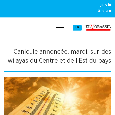
الأخبار
العاجلة
FR
Canicule annoncée, mardi, sur des
wilayas du Centre et de l'Est du pays