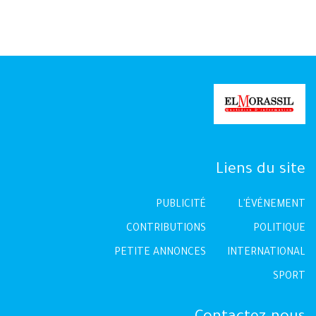
Liens du site
PUBLICITÉ
L'ÉVÉNEMENT
CONTRIBUTIONS
POLITIQUE
PETITE ANNONCES
INTERNATIONAL
SPORT