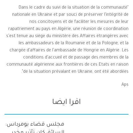
"Dans le cadre du suivi de la situation de la communauté
nationale en Ukraine et par souci de préserver l'intégrité de
nos concitoyens et de faciliter les mesures de leur
rapatriement au pays en Algérie, une réunion de coordination
s'est tenue au siège du ministère des Affaires étrangères avec
les ambassadeurs de la Roumanie et de la Pologne, et la
chargée d'affaires de l'ambassade de Hongrie en Algérie. Les
conditions d'accueil et de passage des membres de la
communauté algérienne aux frontières de ces Etats en raison
de la situation prévalant en Ukraine, ont été abordées".
Aps
اقرا ايضا
مجلس قضاء بومرداس: