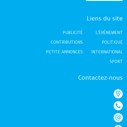
Liens du site
PUBLICITÉ
L'ÉVÉNEMENT
CONTRIBUTIONS
POLITIQUE
PETITE ANNONCES
INTERNATIONAL
SPORT
Contactez-nous