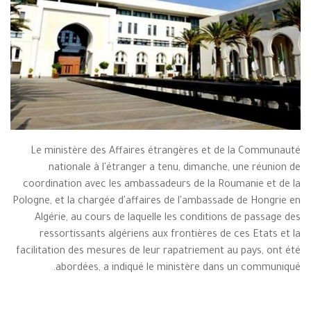
Le ministère des Affaires étrangères et de la Communauté
nationale à l'étranger a tenu, dimanche, une réunion de
coordination avec les ambassadeurs de la Roumanie et de la
Pologne, et la chargée d'affaires de l'ambassade de Hongrie en
Algérie, au cours de laquelle les conditions de passage des
ressortissants algériens aux frontières de ces Etats et la
facilitation des mesures de leur rapatriement au pays, ont été
abordées, a indiqué le ministère dans un communiqué.