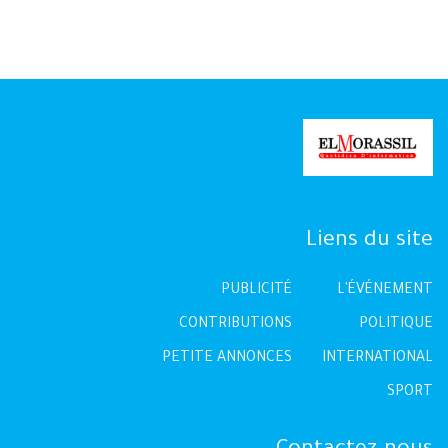
Liens du site
PUBLICITÉ
L'ÉVÉNEMENT
CONTRIBUTIONS
POLITIQUE
PETITE ANNONCES
INTERNATIONAL
SPORT