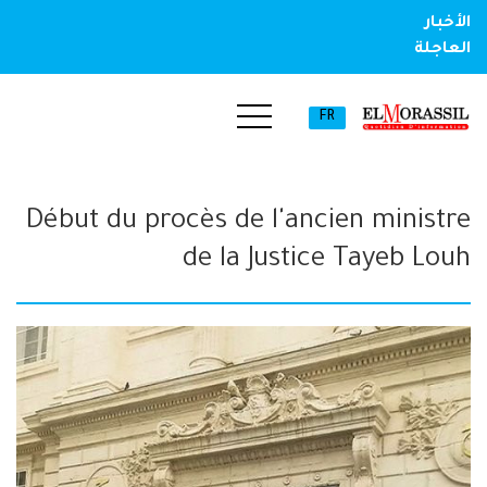
الأخبار
العاجلة
FR
Début du procès de l'ancien ministre
de la Justice Tayeb Louh