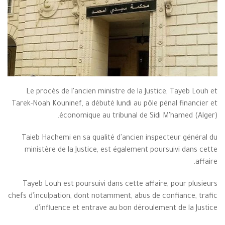
Le procès de l'ancien ministre de la Justice, Tayeb Louh et
Tarek-Noah Kouninef, a débuté lundi au pôle pénal financier et
économique au tribunal de Sidi M'hamed (Alger).
Taieb Hachemi en sa qualité d'ancien inspecteur général du
ministère de la Justice, est également poursuivi dans cette
affaire.
Tayeb Louh est poursuivi dans cette affaire, pour plusieurs
chefs d'inculpation, dont notamment, abus de confiance, trafic
d'influence et entrave au bon déroulement de la Justice.