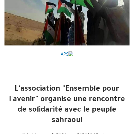
L'association "Ensemble pour
l'avenir" organise une rencontre
de solidarité avec le peuple
sahraoui