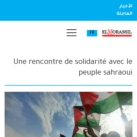
الأخبار
العاجلة
FR
Une rencontre de solidarité avec le
peuple sahraoui