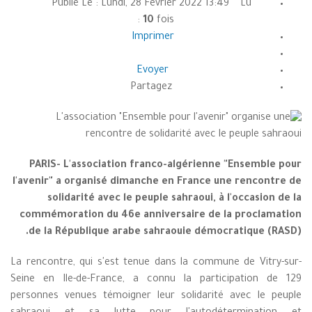
Publié Le : Lundi, 28 Février 2022 13:49 Lu
:
10
fois
Imprimer
Evoyer
Partagez
PARIS- L'association franco-algérienne "Ensemble pour
l'avenir" a organisé dimanche en France une rencontre de
solidarité avec le peuple sahraoui, à l'occasion de la
commémoration du 46e anniversaire de la proclamation
de la République arabe sahraouie démocratique (RASD).
La rencontre, qui s'est tenue dans la commune de Vitry-sur-
Seine en Ile-de-France, a connu la participation de 129
personnes venues témoigner leur solidarité avec le peuple