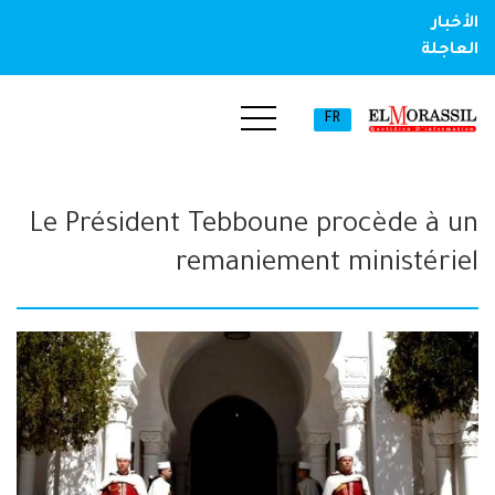
الأخبار
العاجلة
FR
Le Président Tebboune procède à un
remaniement ministériel