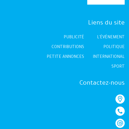
Liens du site
PUBLICITÉ
L'ÉVÉNEMENT
CONTRIBUTIONS
POLITIQUE
PETITE ANNONCES
INTERNATIONAL
SPORT
Contactez-nous