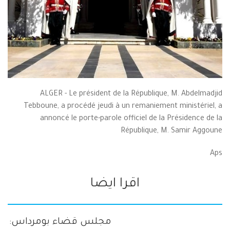
ALGER - Le président de la République, M. Abdelmadjid
Tebboune, a procédé jeudi à un remaniement ministériel, a
annoncé le porte-parole officiel de la Présidence de la
République, M. Samir Aggoune
Aps
اقرا ايضا
مجلس قضاء بومرداس: