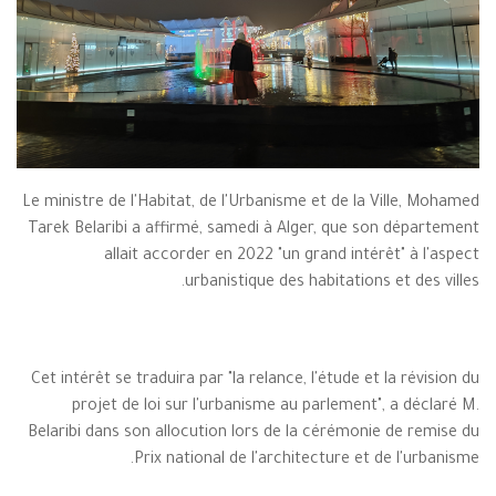
Le ministre de l'Habitat, de l'Urbanisme et de la Ville, Mohamed
Tarek Belaribi a affirmé, samedi à Alger, que son département
allait accorder en 2022 "un grand intérêt" à l'aspect
urbanistique des habitations et des villes.
Cet intérêt se traduira par "la relance, l'étude et la révision du
projet de loi sur l'urbanisme au parlement", a déclaré M.
Belaribi dans son allocution lors de la cérémonie de remise du
Prix national de l'architecture et de l'urbanisme.