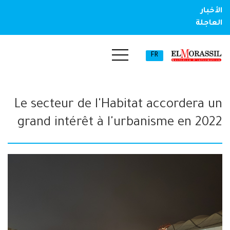
الأخبار
العاجلة
FR
Le secteur de l'Habitat accordera un
grand intérêt à l'urbanisme en 2022