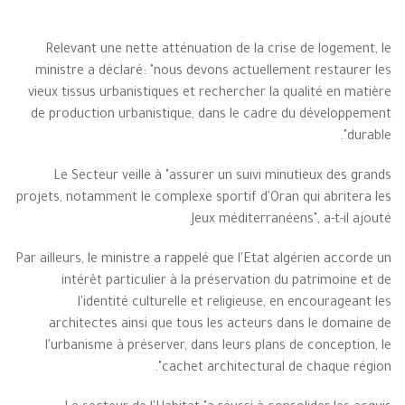
Relevant une nette atténuation de la crise de logement, le
ministre a déclaré: "nous devons actuellement restaurer les
vieux tissus urbanistiques et rechercher la qualité en matière
de production urbanistique, dans le cadre du développement
durable".
Le Secteur veille à "assurer un suivi minutieux des grands
projets, notamment le complexe sportif d'Oran qui abritera les
Jeux méditerranéens", a-t-il ajouté.
Par ailleurs, le ministre a rappelé que l'Etat algérien accorde un
intérêt particulier à la préservation du patrimoine et de
l'identité culturelle et religieuse, en encourageant les
architectes ainsi que tous les acteurs dans le domaine de
l'urbanisme à préserver, dans leurs plans de conception, le
cachet architectural de chaque région".