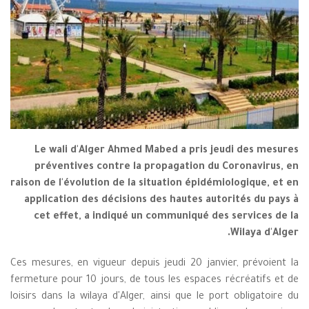
Le wali d'Alger Ahmed Mabed a pris jeudi des mesures
préventives contre la propagation du Coronavirus, en
raison de l'évolution de la situation épidémiologique, et en
application des décisions des hautes autorités du pays à
cet effet, a indiqué un communiqué des services de la
Wilaya d'Alger.
Ces mesures, en vigueur depuis jeudi 20 janvier, prévoient la
fermeture pour 10 jours, de tous les espaces récréatifs et de
loisirs dans la wilaya d'Alger, ainsi que le port obligatoire du