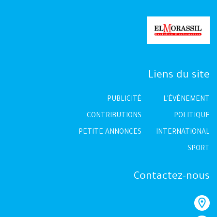
Liens du site
PUBLICITÉ
L'ÉVÉNEMENT
CONTRIBUTIONS
POLITIQUE
PETITE ANNONCES
INTERNATIONAL
SPORT
Contactez-nous