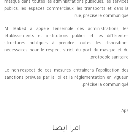
masque dans toutes les administrations publiques, les services
publics, les espaces commerciaux, les transports et dans la
rue, précise le communiqué.
M. Mabed a appelé l'ensemble des administrations, les
établissements et institutions publics et les différentes
structures publiques à prendre toutes les dispositions
nécessaires pour le respect strict du port du masque et du
protocole sanitaire.
Le non-respect de ces mesures entrainera l'application des
sanctions prévues par la loi et la réglementation en vigueur,
précise la communiqué.
Aps
اقرا ايضا