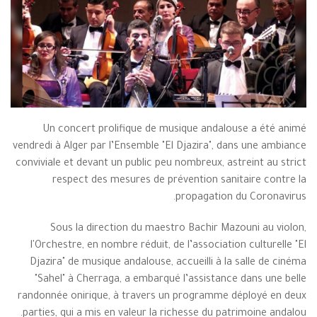
Un concert prolifique de musique andalouse a été animé
vendredi à Alger par l’Ensemble "El Djazira", dans une ambiance
conviviale et devant un public peu nombreux, astreint au strict
respect des mesures de prévention sanitaire contre la
propagation du Coronavirus.
Sous la direction du maestro Bachir Mazouni au violon,
l'Orchestre, en nombre réduit, de l’association culturelle "El
Djazira" de musique andalouse, accueilli à la salle de cinéma
"Sahel" à Cherraga, a embarqué l’assistance dans une belle
randonnée onirique, à travers un programme déployé en deux
parties, qui a mis en valeur la richesse du patrimoine andalou.