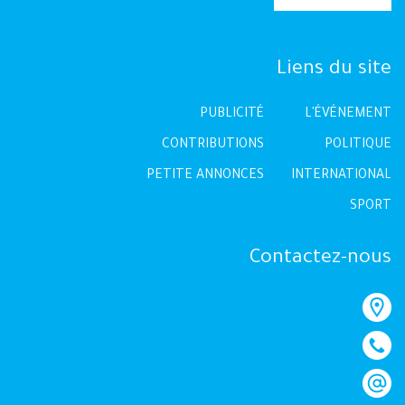
Liens du site
PUBLICITÉ
L'ÉVÉNEMENT
CONTRIBUTIONS
POLITIQUE
PETITE ANNONCES
INTERNATIONAL
SPORT
Contactez-nous