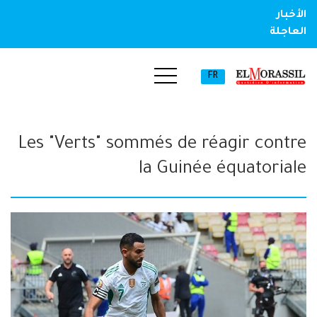
الأخبار
العاجلة
FR
Les "Verts" sommés de réagir contre
la Guinée équatoriale