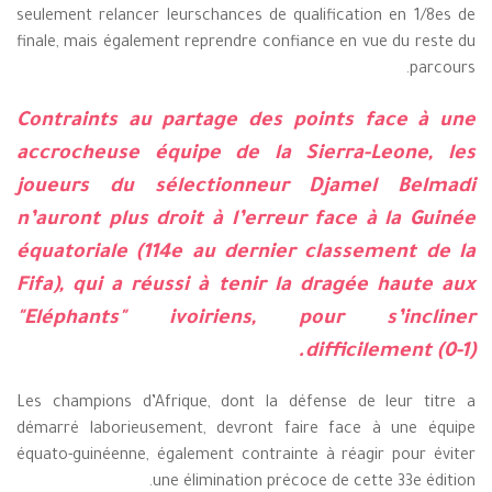
seulement relancer leurschances de qualification en 1/8es de
finale, mais également reprendre confiance en vue du reste du
parcours.
Contraints au partage des points face à une
accrocheuse équipe de la Sierra-Leone, les
joueurs du sélectionneur Djamel Belmadi
n’auront plus droit à l’erreur face à la Guinée
équatoriale (114e au dernier classement de la
Fifa), qui a réussi à tenir la dragée haute aux
"Eléphants" ivoiriens, pour s’incliner
difficilement (0-1).
Les champions d’Afrique, dont la défense de leur titre a
démarré laborieusement, devront faire face à une équipe
équato-guinéenne, également contrainte à réagir pour éviter
une élimination précoce de cette 33e édition.