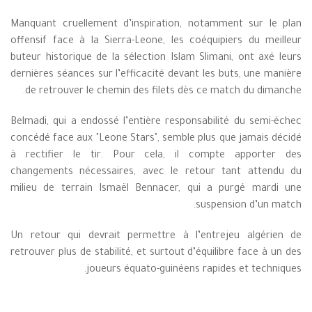
Manquant cruellement d’inspiration, notamment sur le plan
offensif face à la Sierra-Leone, les coéquipiers du meilleur
buteur historique de la sélection Islam Slimani, ont axé leurs
dernières séances sur l’efficacité devant les buts, une manière
de retrouver le chemin des filets dès ce match du dimanche.
Belmadi, qui a endossé l’entière responsabilité du semi-échec
concédé face aux "Leone Stars", semble plus que jamais décidé
à rectifier le tir. Pour cela, il compte apporter des
changements nécessaires, avec le retour tant attendu du
milieu de terrain Ismaël Bennacer, qui a purgé mardi une
suspension d’un match.
Un retour qui devrait permettre à l’entrejeu algérien de
retrouver plus de stabilité, et surtout d’équilibre face à un des
joueurs équato-guinéens rapides et techniques.