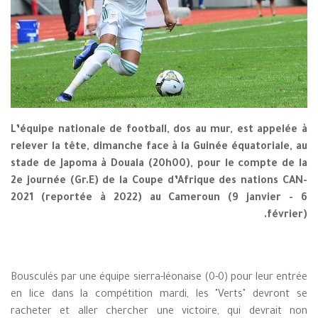
L’équipe nationale de football, dos au mur, est appelée à
relever la tête, dimanche face à la Guinée équatoriale, au
stade de Japoma à Douala (20h00), pour le compte de la
2e journée (Gr.E) de la Coupe d’Afrique des nations CAN-
2021 (reportée à 2022) au Cameroun (9 janvier - 6
février).
Bousculés par une équipe sierra-léonaise (0-0) pour leur entrée
en lice dans la compétition mardi, les "Verts" devront se
racheter et aller chercher une victoire, qui devrait non