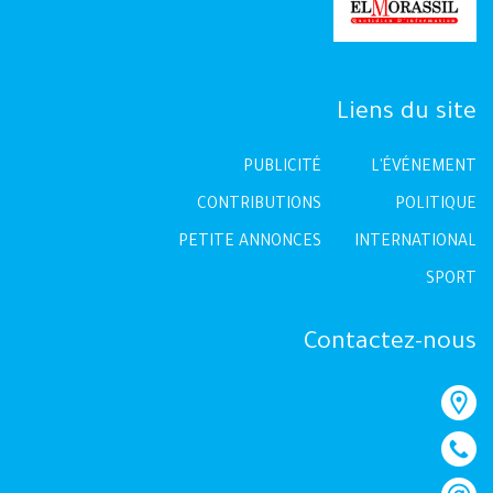
Liens du site
PUBLICITÉ
L'ÉVÉNEMENT
CONTRIBUTIONS
POLITIQUE
PETITE ANNONCES
INTERNATIONAL
SPORT
Contactez-nous