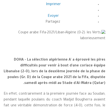
Imprimer
Evoyer
Partagez
DOHA - La sélection algérienne A' a éprouvé les pires
difficultés pour venir à bout d'une coriace équipe
Libanaise (2-0), lors de la deuxième journée de la phase de
poules (Gr. D) de la Coupe arabe 2021 de la Fifa, disputée
samedi après-midi au Stade d'Al-Wakra (Qatar).
En effet, contrairement à la première journée face au Soudan,
pendant laquelle poulains du coach Madjid Bougherra avaient
fait une véritable démonstration de force (4-0), cette fois, le