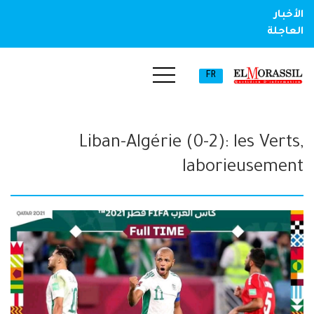
الأخبار
العاجلة
FR
Liban-Algérie (0-2): les Verts,
laborieusement