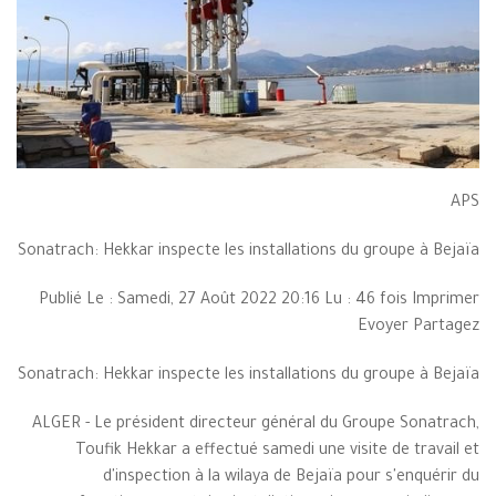
APS
Sonatrach: Hekkar inspecte les installations du groupe à Bejaïa
Publié Le : Samedi, 27 Août 2022 20:16 Lu : 46 fois Imprimer
Evoyer Partagez
Sonatrach: Hekkar inspecte les installations du groupe à Bejaïa
ALGER - Le président directeur général du Groupe Sonatrach,
Toufik Hekkar a effectué samedi une visite de travail et
d'inspection à la wilaya de Bejaïa pour s'enquérir du