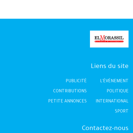
Liens du site
PUBLICITÉ
L'ÉVÉNEMENT
CONTRIBUTIONS
POLITIQUE
PETITE ANNONCES
INTERNATIONAL
SPORT
Contactez-nous