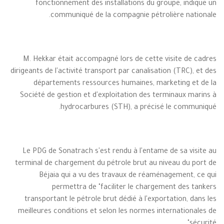
fonctionnement des installations du groupe, indique un
communiqué de la compagnie pétrolière nationale.
M. Hekkar était accompagné lors de cette visite de cadres
dirigeants de l'activité transport par canalisation (TRC), et des
départements ressources humaines, marketing et de la
Société de gestion et d'exploitation des terminaux marins à
hydrocarbures (STH), a précisé le communiqué.
Le PDG de Sonatrach s'est rendu à l'entame de sa visite au
terminal de chargement du pétrole brut au niveau du port de
Béjaia qui a vu des travaux de réaménagement, ce qui
permettra de "faciliter le chargement des tankers
transportant le pétrole brut dédié à l'exportation, dans les
meilleures conditions et selon les normes internationales de