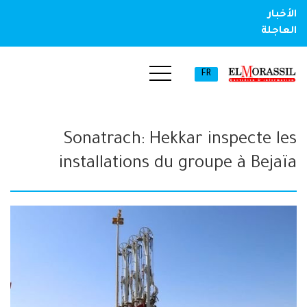
الأخبار
العاجلة
FR
Sonatrach: Hekkar inspecte les
installations du groupe à Bejaïa