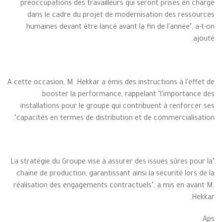
préoccupations des travailleurs qui seront prises en charge
dans le cadre du projet de modernisation des ressources
humaines devant être lancé avant la fin de l'année", a-t-on
ajouté.
A cette occasion, M. Hekkar a émis des instructions à l'effet de
booster la performance, rappelant "l'importance des
installations pour le groupe qui contribuent à renforcer ses
capacités en termes de distribution et de commercialisation".
"La stratégie du Groupe vise à assurer des issues sûres pour la
chaine de production, garantissant ainsi la sécurité lors de la
réalisation des engagements contractuels", a mis en avant M.
Hekkar.
Aps