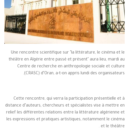
Une rencontre scientifique sur "la littérature, le cinéma et le
théâtre en Algérie entre passé et présent" aura lieu, mardi au
Centre de recherche en anthropologie sociale et culture
(CRASC) d’Oran, a-t-on appris lundi des organisateurs.
Cette rencontre, qui verra la participation présentielle et à
distance d’auteurs, chercheurs et spécialistes vise à mettre en
relief les différentes relations entre la littérature algérienne et
les expressions et pratiques artistiques, notamment le cinéma
et le théâtre .