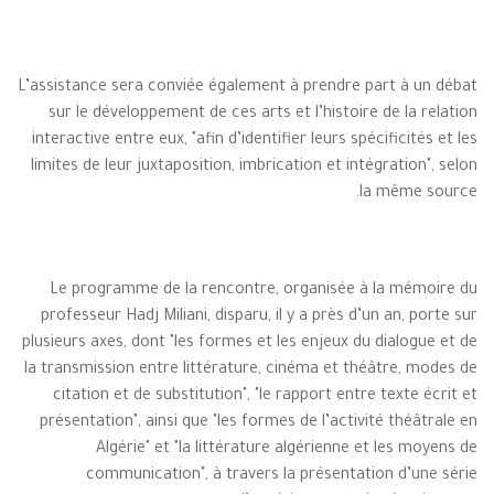
L’assistance sera conviée également à prendre part à un débat
sur le développement de ces arts et l’histoire de la relation
interactive entre eux, "afin d’identifier leurs spécificités et les
limites de leur juxtaposition, imbrication et intégration", selon
la même source.
Le programme de la rencontre, organisée à la mémoire du
professeur Hadj Miliani, disparu, il y a près d’un an, porte sur
plusieurs axes, dont "les formes et les enjeux du dialogue et de
la transmission entre littérature, cinéma et théâtre, modes de
citation et de substitution", "le rapport entre texte écrit et
présentation", ainsi que "les formes de l’activité théâtrale en
Algérie" et "la littérature algérienne et les moyens de
communication", à travers la présentation d’une série