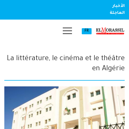
الأخبار
العاجلة
FR
La littérature, le cinéma et le théâtre
en Algérie