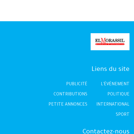
Liens du site
PUBLICITÉ
L'ÉVÉNEMENT
CONTRIBUTIONS
POLITIQUE
PETITE ANNONCES
INTERNATIONAL
SPORT
Contactez-nous