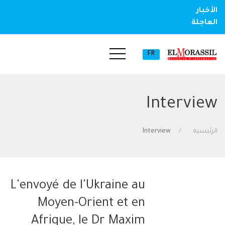
الأخبار
العاجلة
FR
Interview
الرئيسية
Interview
L'envoyé de l'Ukraine au
Moyen-Orient et en
Afrique, le Dr Maxim