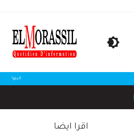
اقرا ايضا