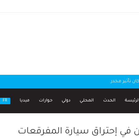
البنوك تشرع في تقديم منحة السفر، بعد تعليمة بنك الجزائر
لرئيسة
الحدث
المحلي
دولي
حوارات
ميديا
FR