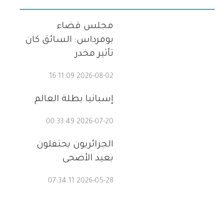
مجلس قضاء
بومرداس: السائق كان
تأثير مخدر
2026-08-02 16:11:09
إسبانيا بطلة العالم
2026-07-20 00:33:49
الجزائريون يحتفلون
بعيد الأضحى
2026-05-28 07:34:11