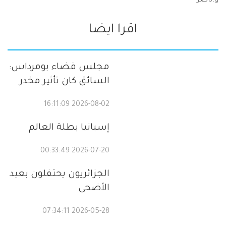
و.ناصر
اقرا ايضا
مجلس قضاء بومرداس:
السائق كان تأثير مخدر
2026-08-02 16:11:09
إسبانيا بطلة العالم
2026-07-20 00:33:49
الجزائريون يحتفلون بعيد
الأضحى
2026-05-28 07:34:11