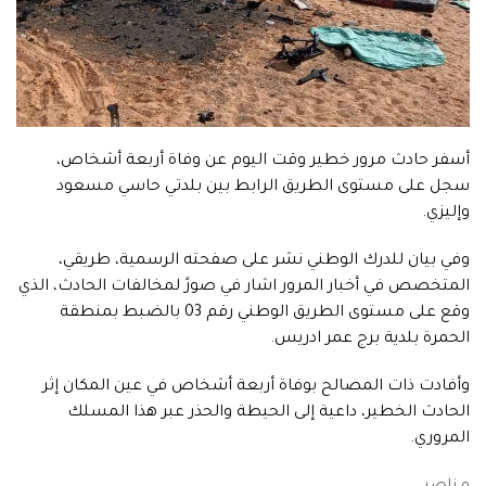
أسفر حادث مرور خطير وقت اليوم عن وفاة أربعة أشخاص،
سجل على مستوى الطريق الرابط بين بلدتي حاسي مسعود
وإليزي.
وفي بيان للدرك الوطني نشر على صفحته الرسمية، طريقي،
المتخصص في أخبار المرور اشار في صورً لمخالفات الحادث، الذي
وقع على مستوى الطريق الوطني رقم 03 بالضبط بمنطقة
الحمرة بلدية برج عمر ادريس.
وأفادت ذات المصالح بوفاة أربعة أشخاص في عين المكان إثر
الحادث الخطير، داعية إلى الحيطة والحذر عبر هذا المسلك
المروري.