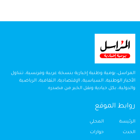
المراسل، يومية وطنية إخبارية بنسخة عربية وفرنسية، تتناول
الأخبار الوطنية، السياسية، الإقتصادية، الثقافية، الرياضية
والدولية، بكل حيادية ونقل الخبر من مصدره.
روابط الموقع
الرئيسة
المحلي
الحدث
حوارات