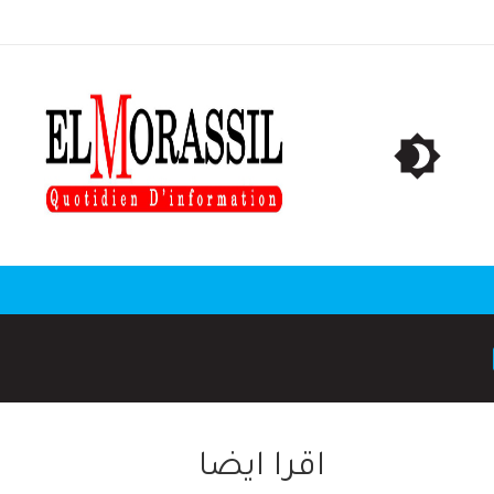
اقرا ايضا