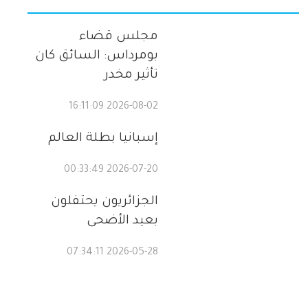
مجلس قضاء
بومرداس: السائق كان
تأثير مخدر
2026-08-02 16:11:09
إسبانيا بطلة العالم
2026-07-20 00:33:49
الجزائريون يحتفلون
بعيد الأضحى
2026-05-28 07:34:11