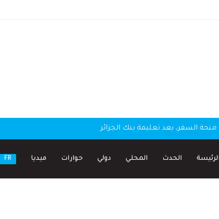
منحة السفر، بعد تعليمة بنك الجزائر
لرئيسة
الحدث
المحلي
دولي
حوارات
ميديا
FR