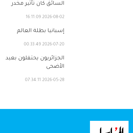
السائق كان تأثير مخدر
2026-08-02 16:11:09
إسبانيا بطلة العالم
2026-07-20 00:33:49
الجزائريون يحتفلون بعيد
الأضحى
2026-05-28 07:34:11