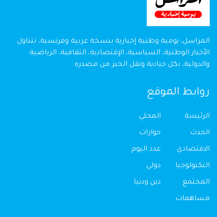
المراسل، يومية وطنية إخبارية بنسخة عربية وفرنسية، تتناول
الأخبار الوطنية، السياسية، الإقتصادية، الثقافية، الرياضية
والدولية، بكل حيادية ونقل الخبر من مصدره.
روابط الموقع
الرئيسة
المحلي
الحدث
حوارات
الاقتصادي
عدد اليوم
التكنولوجيا
دولي
المجتمع
دين ودنيا
مساهمات