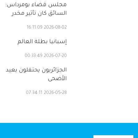
مجلس قضاء بومرداس:
السائق كان تأثير مخدر
2026-08-02 16:11:09
إسبانيا بطلة العالم
2026-07-20 00:33:49
الجزائريون يحتفلون بعيد
الأضحى
2026-05-28 07:34:11