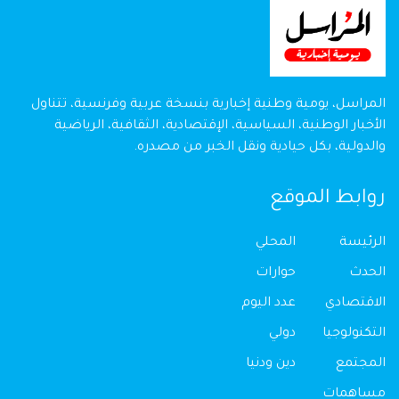
المراسل، يومية وطنية إخبارية بنسخة عربية وفرنسية، تتناول
الأخبار الوطنية، السياسية، الإقتصادية، الثقافية، الرياضية
والدولية، بكل حيادية ونقل الخبر من مصدره.
روابط الموقع
الرئيسة
المحلي
الحدث
حوارات
الاقتصادي
عدد اليوم
التكنولوجيا
دولي
المجتمع
دين ودنيا
مساهمات