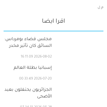
م.ل
اقرا ايضا
مجلس قضاء بومرداس:
السائق كان تأثير مخدر
2026-08-02 16:11:09
إسبانيا بطلة العالم
2026-07-20 00:33:49
الجزائريون يحتفلون بعيد
الأضحى