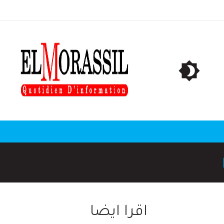
اقرا ايضا