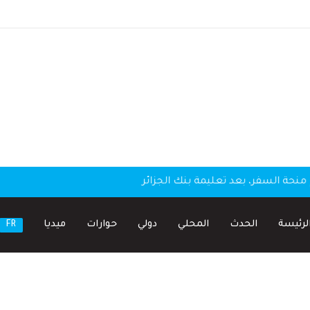
منحة السفر، بعد تعليمة بنك الجزائر
لرئيسة
الحدث
المحلي
دولي
حوارات
ميديا
FR