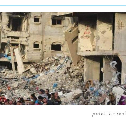
أحمد عبد المنعم