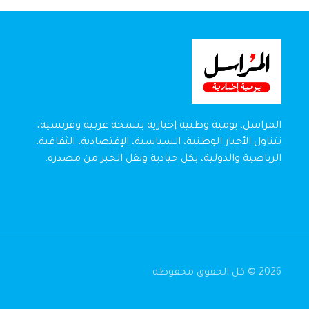
المراسل، يومية وطنية إخبارية بنسخة عربية وفرنسية،
تتناول الأخبار الوطنية، السياسية، الإقتصادية، الثقافية،
الرياضية والدولية، بكل حيادية ونقل الخبر من مصدره.
2026 © كل الحقوق محفوظة