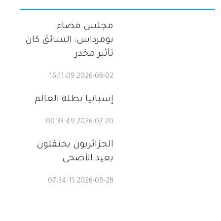
مجلس قضاء
بومرداس: السائق كان
تأثير مخدر
2026-08-02 16:11:09
إسبانيا بطلة العالم
2026-07-20 00:33:49
الجزائريون يحتفلون
بعيد الأضحى
2026-05-28 07:34:11