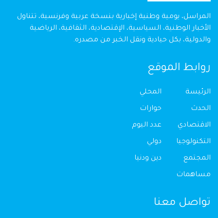
المراسل، يومية وطنية إخبارية بنسخة عربية وفرنسية، تتناول
الأخبار الوطنية، السياسية، الإقتصادية، الثقافية، الرياضية
والدولية، بكل حيادية ونقل الخبر من مصدره.
روابط الموقع
الرئيسة
المحلي
الحدث
حوارات
الاقتصادي
عدد اليوم
التكنولوجيا
دولي
المجتمع
دين ودنيا
مساهمات
تواصل معنا