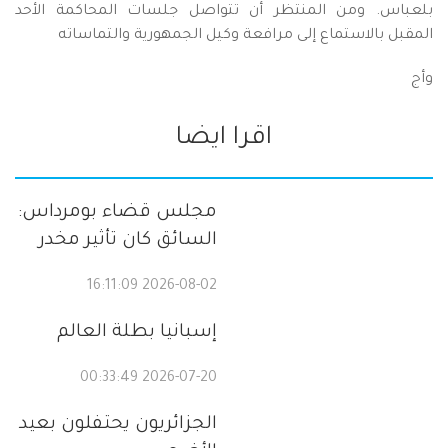
بلعباس. ومن المنتظر أن تتواصل جلسات المحاكمة الأحد
المقبل بالاستماع إلى مرافعة وكيل الجمهورية والتماساته
وأج
اقرا ايضا
مجلس قضاء بومرداس:
السائق كان تأثير مخدر
2026-08-02 16:11:09
إسبانيا بطلة العالم
2026-07-20 00:33:49
الجزائريون يحتفلون بعيد