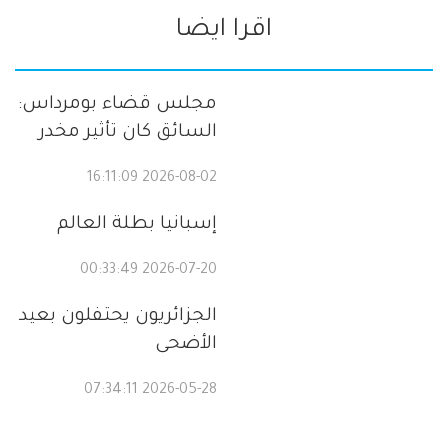
اقرا ايضا
مجلس قضاء بومرداس:
السائق كان تأثير مخدر
2026-08-02 16:11:09
إسبانيا بطلة العالم
2026-07-20 00:33:49
الجزائريون يحتفلون بعيد
الأضحى
2026-05-28 07:34:11