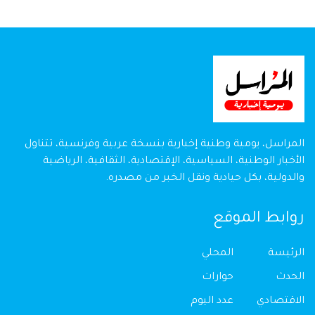
المراسل، يومية وطنية إخبارية بنسخة عربية وفرنسية، تتناول
الأخبار الوطنية، السياسية، الإقتصادية، الثقافية، الرياضية
والدولية، بكل حيادية ونقل الخبر من مصدره.
روابط الموقع
الرئيسة
المحلي
الحدث
حوارات
الاقتصادي
عدد اليوم