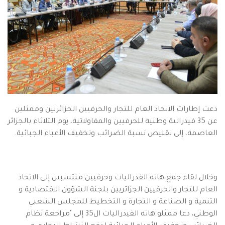
دعت إطارات الاتحاد العام للتجار والحرفيين الجزائريين وممثلين
عن 35 فيدرالية وطنية للحرفيين والمقاولاتية، يوم الثلاثاء بالجزائر
العاصمة، إلى تقليص نسبة الضرائب وتخفيف الأعباء الجبائية.
وخلال لقاء جمع هاته الفدراليات وحرفيين منتسبين إلى الاتحاد
العام للتجار والحرفيين الجزائريين بلجنة الشؤون الاقتصادية و
التنمية و الصناعة و التجارة و التخطيط للمجلس الشعبي
الوطني، دعا ممثلو هاته الفيدراليات ال35 إلى "مراجعة نظام