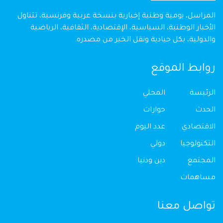
المراسل، يومية وطنية إخبارية بنسخة عربية وفرنسية، تتناول
الأخبار الوطنية، السياسية، الإقتصادية، الثقافية، الرياضية
والدولية، بكل حيادية ونقل الخبر من مصدره.
روابط الموقع
الرئيسة
المحلي
الحدث
حوارات
الاقتصادي
عدد اليوم
التكنولوجيا
دولي
المجتمع
دين ودنيا
مساهمات
تواصل معنا