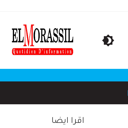
اقرا ايضا