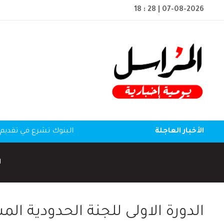
18 : 28
| 07-08-2026
الأخبار العاجلة
البنوك تشرع في تقديم 
ا
الدورة الاولى للجنة الحدودية المش