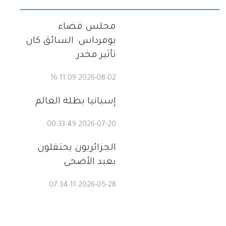
مجلس قضاء
بومرداس: السائق كان
تأثير مخدر
2026-08-02 16:11:09
إسبانيا بطلة العالم
2026-07-20 00:33:49
الجزائريون يحتفلون
بعيد الأضحى
2026-05-28 07:34:11