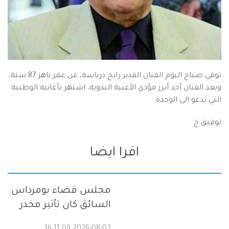
توفي صباح اليوم الفنان القدير رابح درياسة، عن عمر ناهز 87 سنة،
ويعد الفنان أحد أبرز مؤدي الأغنية البدوية، اشتهر بأغانيه الوطنية
التي تدعو الى الوحدة.
توفيق.خ
اقرا ايضا
مجلس قضاء بومرداس:
السائق كان تأثير مخدر