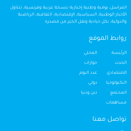
المراسل، يومية وطنية إخبارية بنسخة عربية وفرنسية، تتناول
الأخبار الوطنية، السياسية، الإقتصادية، الثقافية، الرياضية
والدولية، بكل حيادية ونقل الخبر من مصدره.
روابط الموقع
الرئيسة
المحلي
الحدث
حوارات
الاقتصادي
عدد اليوم
التكنولوجيا
دولي
المجتمع
دين ودنيا
مساهمات
تواصل معنا