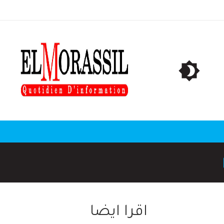
اقرا ايضا