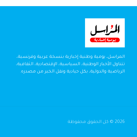
المراسل، يومية وطنية إخبارية بنسخة عربية وفرنسية،
تتناول الأخبار الوطنية، السياسية، الإقتصادية، الثقافية،
الرياضية والدولية، بكل حيادية ونقل الخبر من مصدره.
2026 © كل الحقوق محفوظة