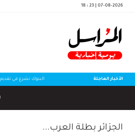
18 : 23
| 07-08-2026
الأخبار العاجلة
البنوك تشرع في تقديم 
ا
الجزائر بطلة العرب...