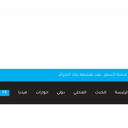
منحة السفر، بعد تعليمة بنك الجزائر
لرئيسة
الحدث
المحلي
دولي
حوارات
ميديا
FR