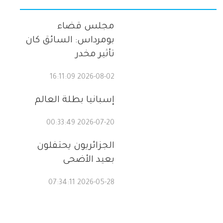
مجلس قضاء
بومرداس: السائق كان
تأثير مخدر
2026-08-02 16:11:09
إسبانيا بطلة العالم
2026-07-20 00:33:49
الجزائريون يحتفلون
بعيد الأضحى
2026-05-28 07:34:11