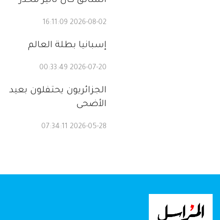
السائق كان تأثير مخدر
2026-08-02 16:11:09
إسبانيا بطلة العالم
2026-07-20 00:33:49
الجزائريون يحتفلون بعيد
الأضحى
2026-05-28 07:34:11