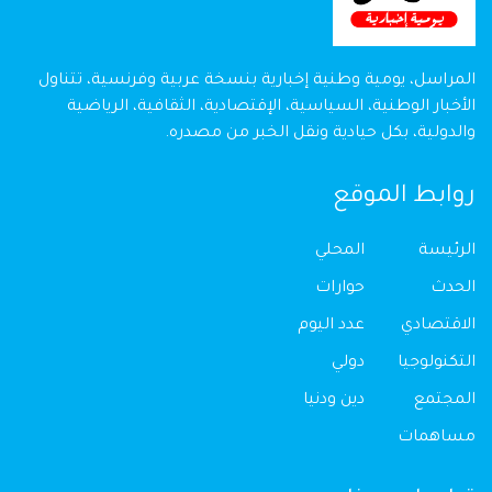
المراسل، يومية وطنية إخبارية بنسخة عربية وفرنسية، تتناول
الأخبار الوطنية، السياسية، الإقتصادية، الثقافية، الرياضية
والدولية، بكل حيادية ونقل الخبر من مصدره.
روابط الموقع
الرئيسة
المحلي
الحدث
حوارات
الاقتصادي
عدد اليوم
التكنولوجيا
دولي
المجتمع
دين ودنيا
مساهمات