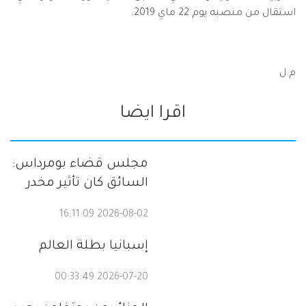
استقال من منصبه يوم 22 ماي 2019.
م.ل
اقرا ايضا
مجلس قضاء بومرداس:
السائق كان تأثير مخدر
2026-08-02 16:11:09
إسبانيا بطلة العالم
2026-07-20 00:33:49