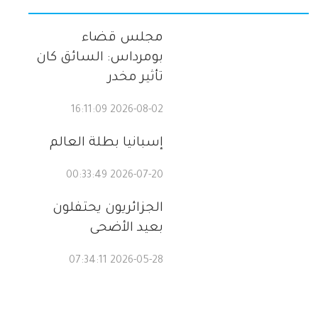
مجلس قضاء
بومرداس: السائق كان
تأثير مخدر
2026-08-02 16:11:09
إسبانيا بطلة العالم
2026-07-20 00:33:49
الجزائريون يحتفلون
بعيد الأضحى
2026-05-28 07:34:11