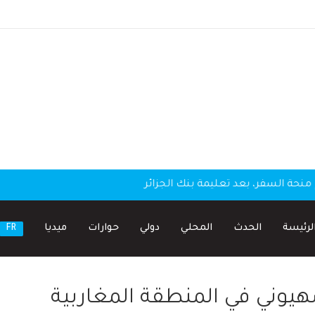
منحة السفر، بعد تعليمة بنك الجزائر
لرئيسة
الحدث
المحلي
دولي
حوارات
ميديا
FR
يوني في المنطقة المغاربية