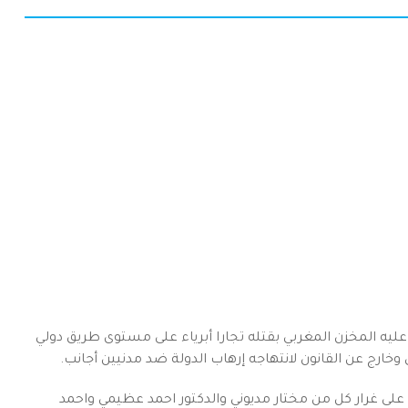
 عليه المخزن المغربي بقتله تجارا أبرياء على مستوى طريق دولي
وخارج عن القانون لانتهاجه إرهاب الدولة ضد مدنيين أجانب.
على غرار كل من مختار مديوني والدكتور احمد عظيمي واحمد