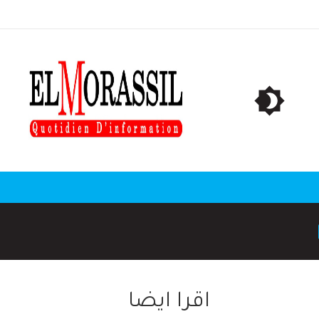
اقرا ايضا