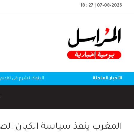
18 : 27
| 07-08-2026
الأخبار العاجلة
البنوك تشرع في تقديم 
ا
المغرب ينفذ سياسة الكيان الصه