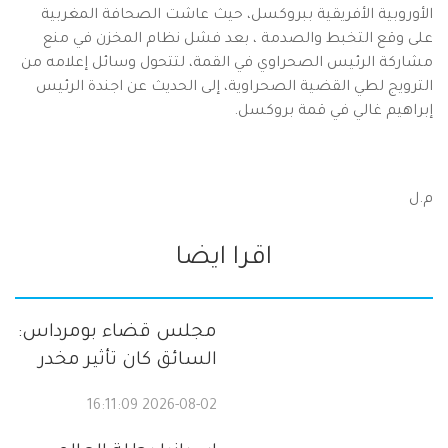
الأوروبية الأفريقية ببروكسل، حيث عاشت الصحافة المغربية
على وقع التخبط والصدمة ، بعد فشل نظام المخزن في منع
مشاركة الرئيس الصحراوي في القمة، لتتحول وسائل إعلامه من
الترويج لطي القضية الصحراوية، إلى الحديث عن اجندة الرئيس
إبراهيم غالي في قمة بروكسل.
م.ل
اقرا ايضا
مجلس قضاء بومرداس:
السائق كان تأثير مخدر
2026-08-02 16:11:09