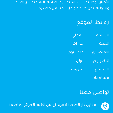
الأخبار الوطنية، السياسية، الإقتصادية، الثقافية، الرياضية
والدولية، بكل حيادية ونقل الخبر من مصدره.
روابط الموقع
الرئيسة
المحلي
الحدث
حوارات
الاقتصادي
عدد اليوم
التكنولوجيا
دولي
المجتمع
دين ودنيا
مساهمات
تواصل معنا
مقابل دار الصحافة فريد زويش القبة، الجزائر العاصمة