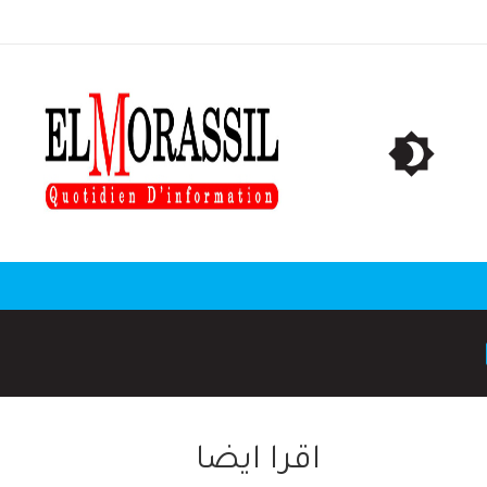
اقرا ايضا