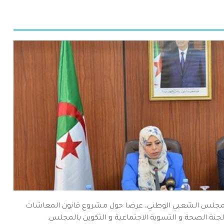
ء بالمجلس الشعبي الوطني، عرضا حول مشروع قانون المعاشات
جنة الصحة و التسوية الاجتماعية و التكوين بالمجلس.