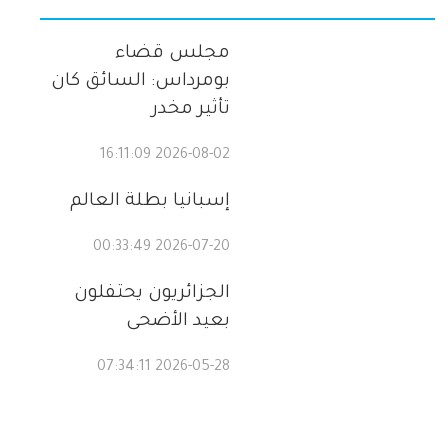
مجلس قضاء
بومرداس: السائق كان
تأثير مخدر
2026-08-02 16:11:09
إسبانيا بطلة العالم
2026-07-20 00:33:49
الجزائريون يحتفلون
بعيد الأضحى
2026-05-28 07:34:11