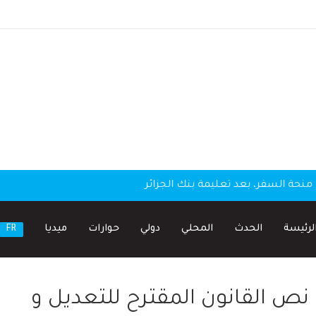
منحة السفر، بعد تعليمة بنك الجزائر
لرئيسة
الحدث
المحلي
دولي
حوارات
ميديا
FR
 القانون المقترح للتعديل و