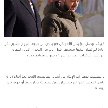
كييف: وصل الرئيس الأمريكي جو بايدن إلى كييف اليوم الإثنين، في
زيارة لم يُعلن عنها مسبقا، قبل أيام من الذكرى الأولى للغزو
الروسي لأوكرانيا الذي بدأ في 24 فبراير شباط 2022.
وانطلقت صفارات الإنذار في أنحاء العاصمة الأوكرانية أثناء زيارة
بايدن لكييف، لكن لم ترد تقارير عن ضربات صاروخية أو جوية من
روسيا.