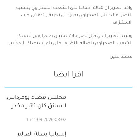
واكد التقرير ان هناك اجماعا لدى الشعب الصحراوي بحتمية
النصر، فالجيش الصحراوي يحوز على تجربة رائدة في حرب
الاستنزاف.
وشدد التقرير الذي نقل تصريحات لشبان صحراويين تمسك
الشعب الصحراوي بنضاله النظيف فلن يتم استهداف المدنيين
محمد لمين
اقرا ايضا
مجلس قضاء بومرداس:
السائق كان تأثير مخدر
2026-08-02 16:11:09
إسبانيا بطلة العالم