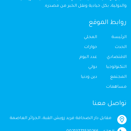
والدولية، بكل حيادية ونقل الخبر من مصدره.
روابط الموقع
الرئيسة
المحلي
الحدث
حوارات
الاقتصادي
عدد اليوم
التكنولوجيا
دولي
المجتمع
دين ودنيا
مساهمات
تواصل معنا
مقابل دار الصحافة فريد زويش القبة، الجزائر العاصمة