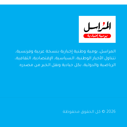
المراسل، يومية وطنية إخبارية بنسخة عربية وفرنسية،
تتناول الأخبار الوطنية، السياسية، الإقتصادية، الثقافية،
الرياضية والدولية، بكل حيادية ونقل الخبر من مصدره.
2026 © كل الحقوق محفوظة