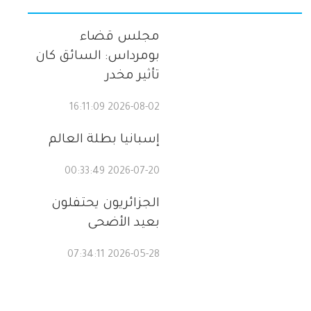
مجلس قضاء
بومرداس: السائق كان
تأثير مخدر
2026-08-02 16:11:09
إسبانيا بطلة العالم
2026-07-20 00:33:49
الجزائريون يحتفلون
بعيد الأضحى
2026-05-28 07:34:11