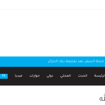
منحة السفر، بعد تعليمة بنك الجزائر
لرئيسة
الحدث
المحلي
دولي
حوارات
ميديا
FR
ه