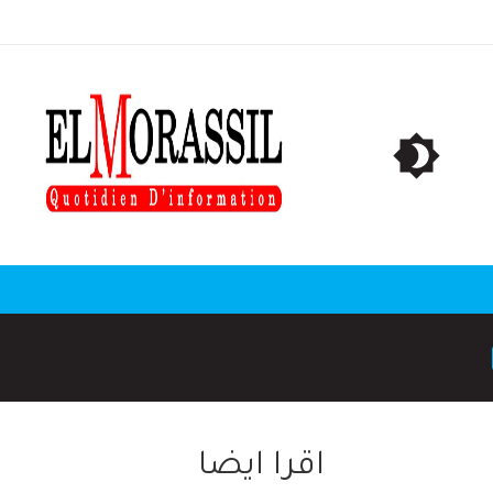
اقرا ايضا