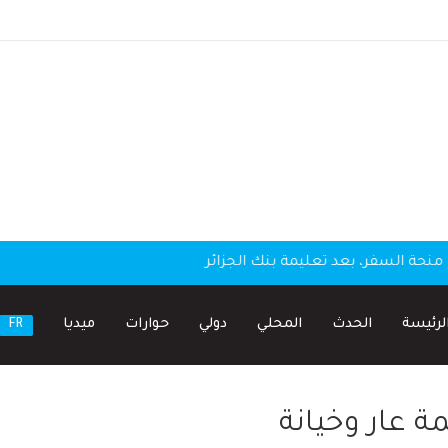
منحة السفر، بعد تعليمة بنك الجزائر
لرئيسة
الحدث
المحلي
دولي
حوارات
ميديا
FR
ة عار وخيانة