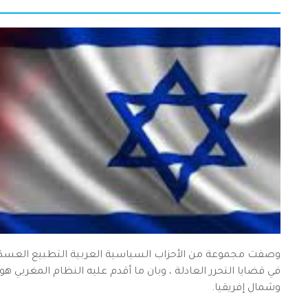
وصفت مجموعة من الأحزاب السياسية العربية التطبيع العسكري 
في قضايا التحرر العادلة ، وبان ما أقدم عليه النظام المغربي
وشمال إفريقيا.