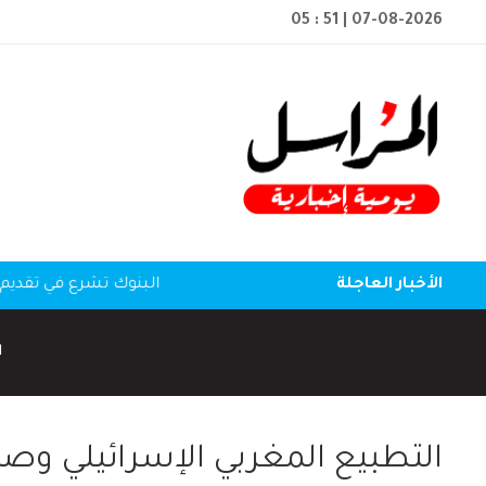
05 : 51
| 07-08-2026
الأخبار العاجلة
البنوك تشرع في تقديم 
ا
التطبيع المغربي الإسرائيلي وصم