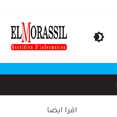
اقرا ايضا