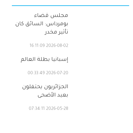
مجلس قضاء
بومرداس: السائق كان
تأثير مخدر
2026-08-02 16:11:09
إسبانيا بطلة العالم
2026-07-20 00:33:49
الجزائريون يحتفلون
بعيد الأضحى
2026-05-28 07:34:11