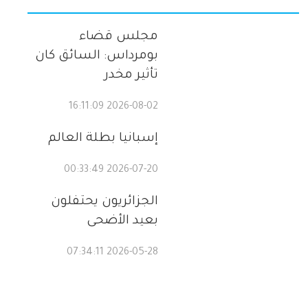
مجلس قضاء
بومرداس: السائق كان
تأثير مخدر
2026-08-02 16:11:09
إسبانيا بطلة العالم
2026-07-20 00:33:49
الجزائريون يحتفلون
بعيد الأضحى
2026-05-28 07:34:11