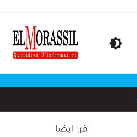
اقرا ايضا