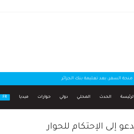
منحة السفر، بعد تعليمة بنك الجزائر
لرئيسة
الحدث
المحلي
دولي
حوارات
ميديا
FR
عو إلى الإحتكام للحوار