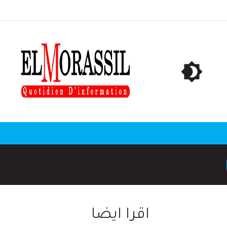
اقرا ايضا