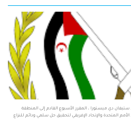
ستيفان دي ميستورا ، المقرر الأسبوع القادم إلى المنطقة
لأمم المتحدة والإتحاد الإفريقي لتحقيق حل سلمي ودائم للنزاع