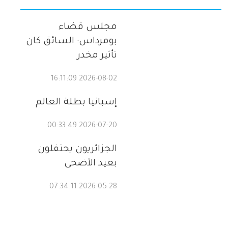
مجلس قضاء
بومرداس: السائق كان
تأثير مخدر
2026-08-02 16:11:09
إسبانيا بطلة العالم
2026-07-20 00:33:49
الجزائريون يحتفلون
بعيد الأضحى
2026-05-28 07:34:11