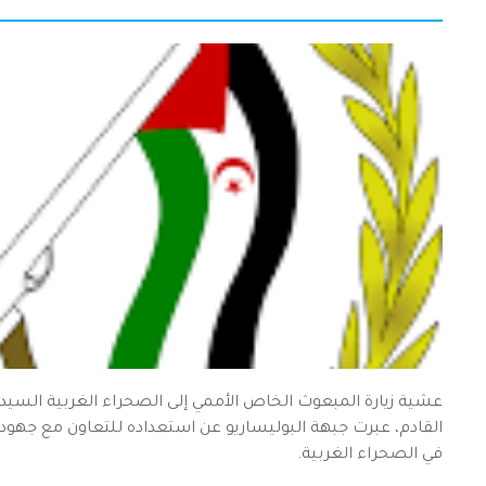
عشية زيارة المبعوث الخاص الأممي إلى الصحراء الغربية السيد 
القادم، عبرت جبهة البوليساريو عن استعداده للتعاون مع جهود ا
في الصحراء الغربية.