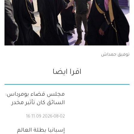
توفيق حمداش
اقرا ايضا
مجلس قضاء بومرداس:
السائق كان تأثير مخدر
2026-08-02 16:11:09
إسبانيا بطلة العالم