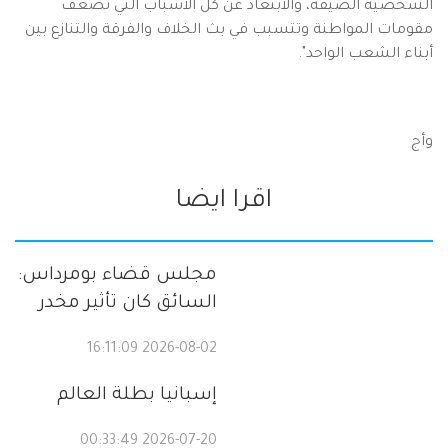
الشخصية الضيقة، والابتعاد عن كل الاسباب التي تضعف
مقومات المواطنة وتتسبب في بث الخلاف والفرقة والتنازع بين
أبناء الشعب الواحد".
وأج
اقرا ايضا
مجلس قضاء بومرداس:
السائق كان تأثير مخدر
2026-08-02 16:11:09
إسبانيا بطلة العالم
2026-07-20 00:33:49