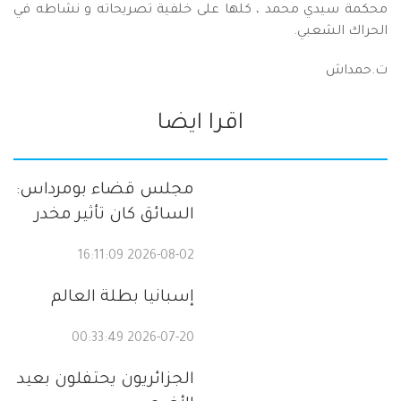
محكمة سيدي محمد ، كلها على خلفية تصريحاته و نشاطه في
الحراك الشعبي.
ت.حمداش
اقرا ايضا
مجلس قضاء بومرداس:
السائق كان تأثير مخدر
2026-08-02 16:11:09
إسبانيا بطلة العالم
2026-07-20 00:33:49
الجزائريون يحتفلون بعيد