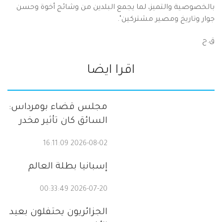
بالخصوصية والتميز، لما يجمع البلدين من وشائج أخوة وحسن
جوار وتاريخ ومصير مشتركين".
ق.ح
اقرا ايضا
مجلس قضاء بومرداس:
السائق كان تأثير مخدر
2026-08-02 16:11:09
إسبانيا بطلة العالم
2026-07-20 00:33:49
الجزائريون يحتفلون بعيد