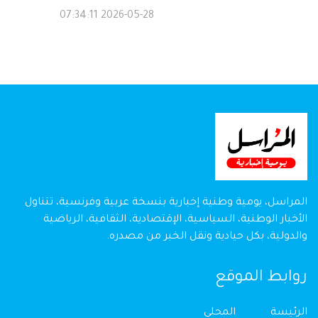
2026-05-28 07:34:11
المراسل، يومية وطنية إخبارية بنسخة عربية وفرنسية، تتناول
الأخبار الوطنية، السياسية، الإقتصادية، الثقافية، الرياضية
والدولية، بكل حيادية ونقل الخبر من مصدره.
روابط الموقع
الرئيسة
المحلي