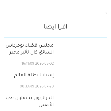
ق.ر
اقرا ايضا
مجلس قضاء بومرداس:
السائق كان تأثير مخدر
2026-08-02 16:11:09
إسبانيا بطلة العالم
2026-07-20 00:33:49
الجزائريون يحتفلون بعيد
الأضحى